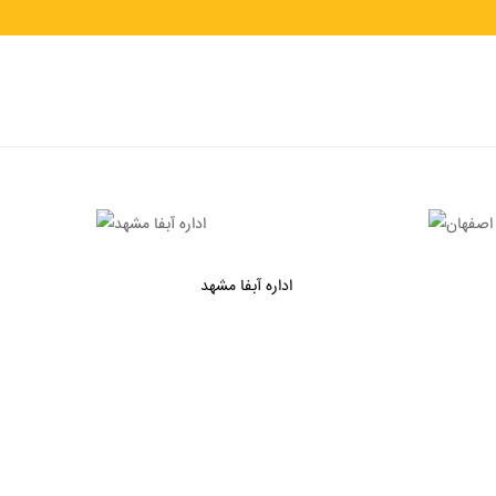
اداره آبفا مشهد