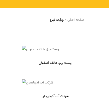
صفحه اصلی
وزارت نیرو
پست برق هاتف اصفهان
پ
شرکت آب آذربایجان