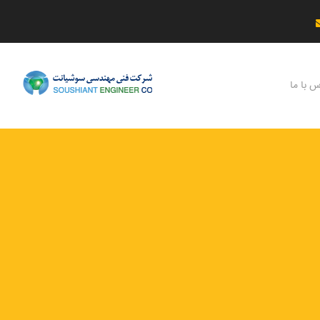
س با ما