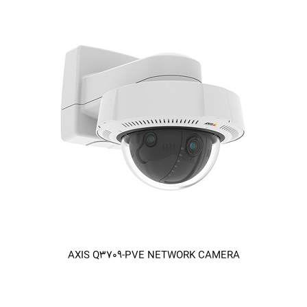
AXIS Q3709-PVE NETWORK CAMERA